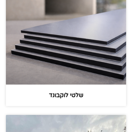
שלטי לוקבונד