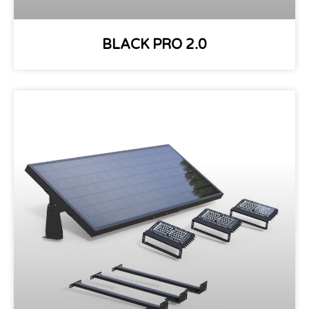
BLACK PRO 2.0