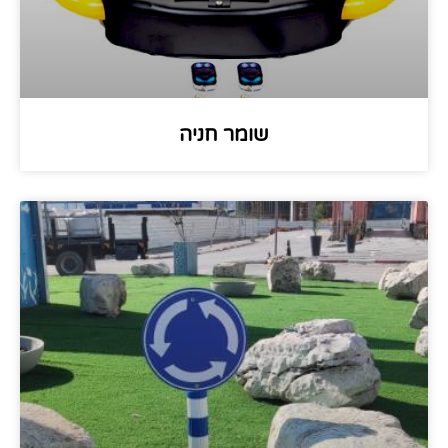
שומר חניה