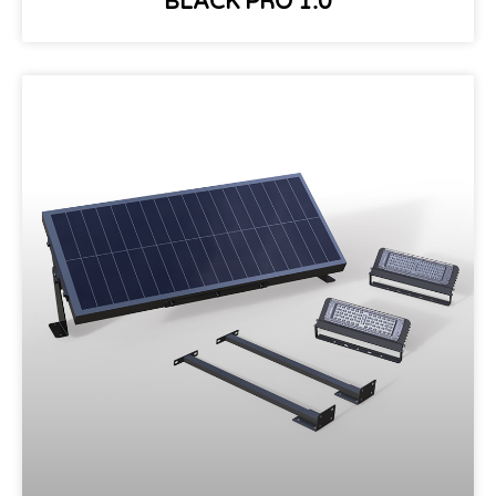
BLACK PRO 1.0