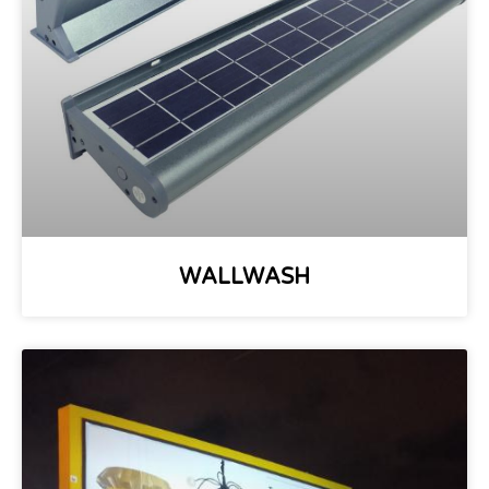
WALLWASH