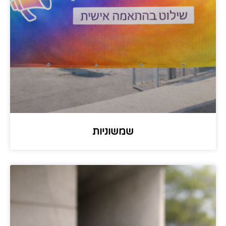
שמשוניות