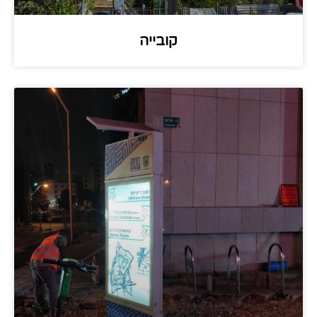
קובייה