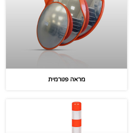
מראה פנורמית