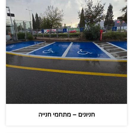
חניונים – מתחמי חנייה