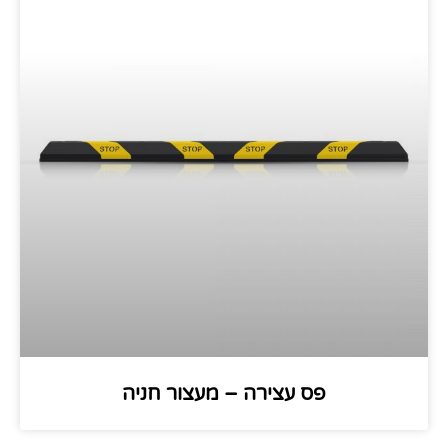
פס עצירה – מעצור חניה