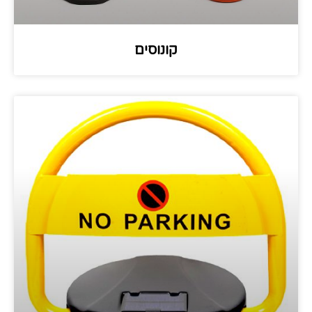
קונוסים