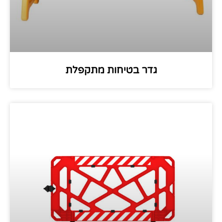
גדר בטיחות מתקפלת