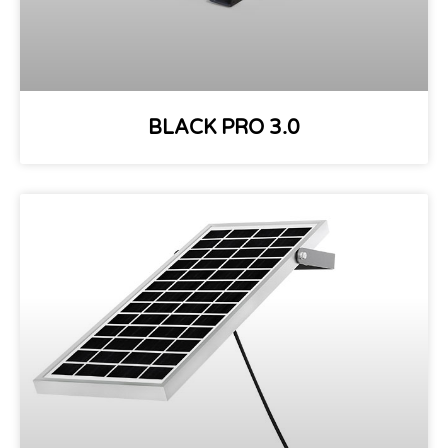
BLACK PRO 3.0