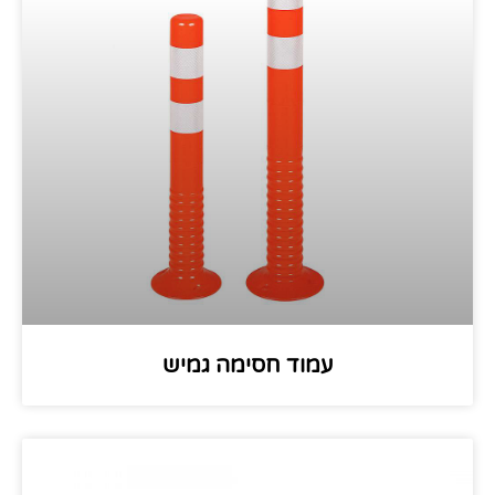
עמוד חסימה גמיש