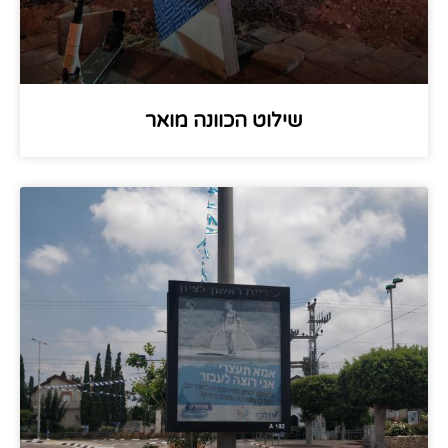
שילוט הכוונה מואר