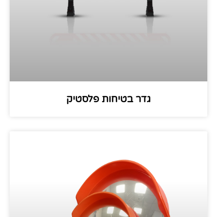
גדר בטיחות פלסטיק