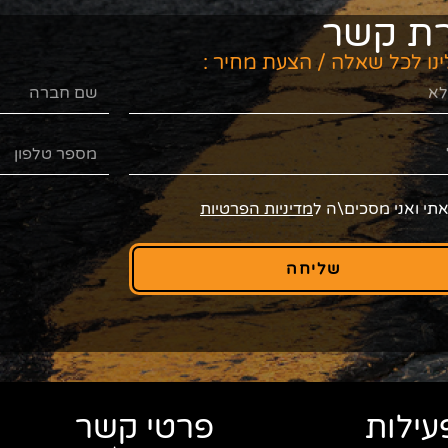
רת קשר
ינו לכל שאלה / הצעת מחיר :
תי ואני מסכים\ה ל
מדיניות הפרטיות
שליחה
עילות
פרטי קשר