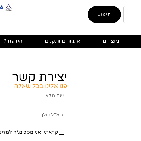
חיפוש
מוצרים
אישורים ותקנים
הידעת ?
יצירת קשר
פנו אלינו בכל שאלה
קראתי ואני מסכים\ה ל
מדינ