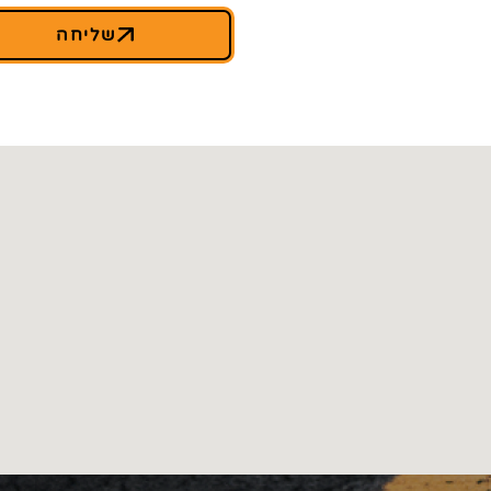
שליחה