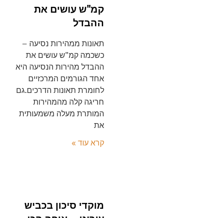
קמ"ש עושים את
ההבדל
תאונות ממהירות נסיעה –
כשכמה קמ"ש עושים את
ההבדל מהירות הנסיעה היא
אחד הגורמים המרכזיים
לחומרת תאונות הדרכים.גם
חריגה קלה מהמהירות
המותרת מעלה משמעותית
את
קרא עוד »
מוקדי סיכון בכביש