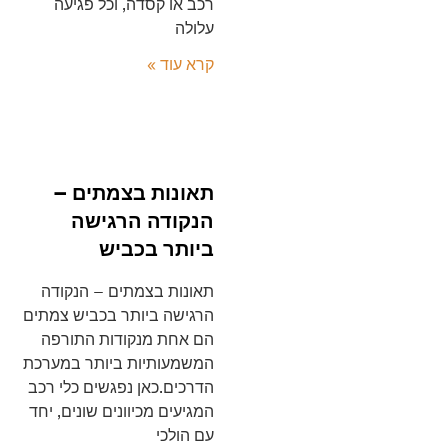
רכב או קסדה, וכל פגיעה
עלולה
קרא עוד »
תאונות בצמתים –
הנקודה הרגישה
ביותר בכביש
תאונות בצמתים – הנקודה
הרגישה ביותר בכביש צמתים
הם אחת מנקודות התורפה
המשמעותיות ביותר במערכת
הדרכים.כאן נפגשים כלי רכב
המגיעים מכיוונים שונים, יחד
עם הולכי