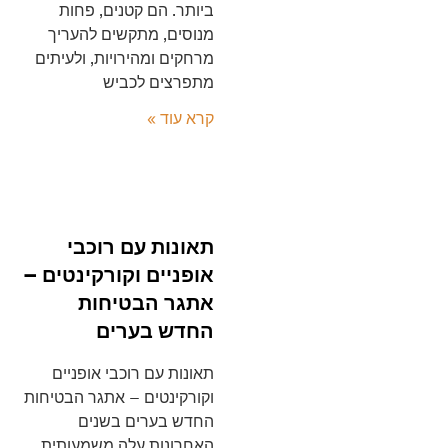
ביותר. הם קטנים, פחות
מנוסים, מתקשים להעריך
מרחקים ומהירויות, ולעיתים
מתפרצים לכביש
קרא עוד »
תאונות עם רוכבי
אופניים וקורקינטים –
אתגר הבטיחות
החדש בערים
תאונות עם רוכבי אופניים
וקורקינטים – אתגר הבטיחות
החדש בערים בשנים
האחרונות עלה משמעותית