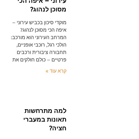
עירוני – איפה הכי
מסוכן לנהוג?
מוקדי סיכון בכביש עירוני –
איפה הכי מסוכן לנהוג?
המרחב העירוני הוא מורכב:
הולכי רגל, רוכבי אופניים,
תחבורה ציבורית ורכבים
פרטיים – כולם חולקים את
קרא עוד »
למה מתרחשות
תאונות במעברי
חציה?