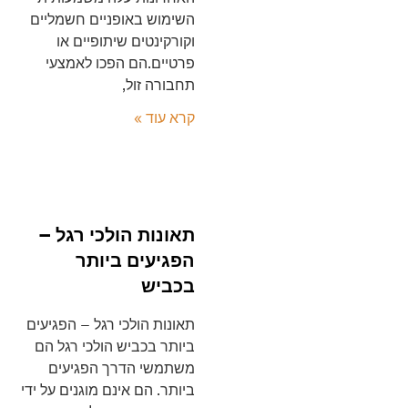
השימוש באופניים חשמליים
וקורקינטים שיתופיים או
פרטיים.הם הפכו לאמצעי
תחבורה זול,
קרא עוד »
תאונות הולכי רגל –
הפגיעים ביותר
בכביש
תאונות הולכי רגל – הפגיעים
ביותר בכביש הולכי רגל הם
משתמשי הדרך הפגיעים
ביותר. הם אינם מוגנים על ידי