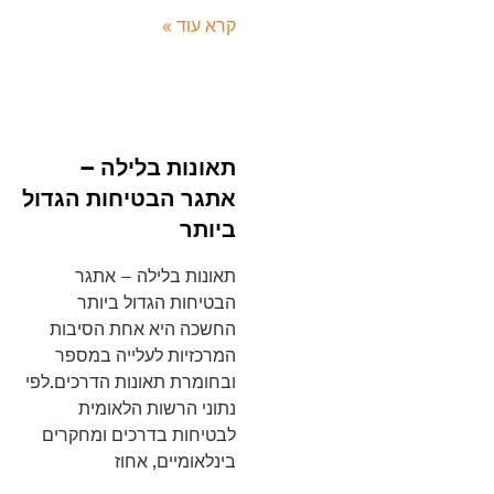
קרא עוד »
תאונות בלילה –
אתגר הבטיחות הגדול
ביותר
תאונות בלילה – אתגר
הבטיחות הגדול ביותר
החשכה היא אחת הסיבות
המרכזיות לעלייה במספר
ובחומרת תאונות הדרכים.לפי
נתוני הרשות הלאומית
לבטיחות בדרכים ומחקרים
בינלאומיים, אחוז