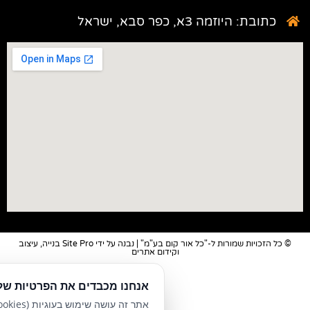
א, כפר סבא, ישראל
© כל הזכויות שמורות ל-"כל אור קום בע"מ" | נבנה על ידי Site Pro בנייה, עיצוב
וקידום אתרים
אנחנו מכבדים את הפרטיות שלך
אתר זה עושה שימוש בעוגיות (Cookies) כ