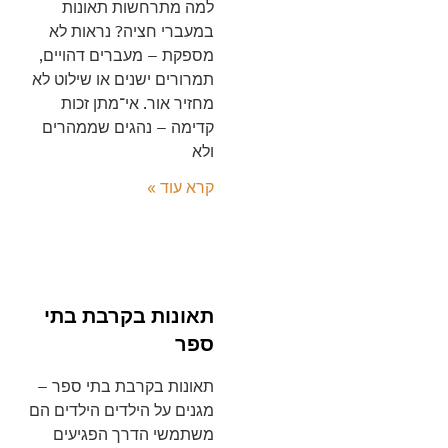
למה מתרחשות תאונות
במעברי חציה? נראות לא
מספקת – מעברים דהויים,
תמרורים ישנים או שילוט לא
מחזיר אור. אי־מתן זכות
קדימה – נהגים שממהרים
ולא
קרא עוד »
תאונות בקרבת בתי
ספר
תאונות בקרבת בתי ספר –
מגנים על הילדים הילדים הם
משתמשי הדרך הפגיעים